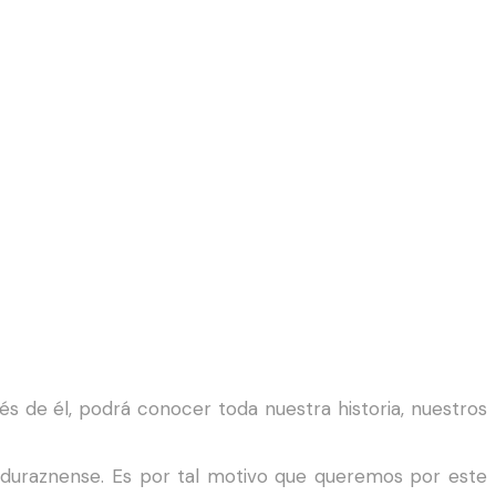
vés de él, podrá conocer toda nuestra historia, nuestros
o duraznense. Es por tal motivo que queremos por este