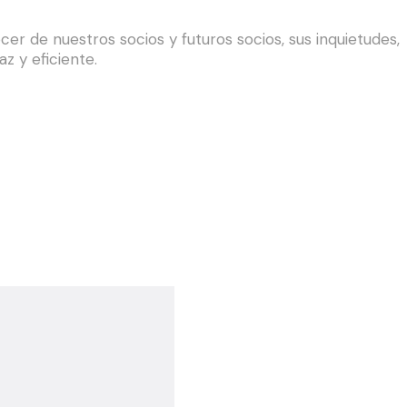
r de nuestros socios y futuros socios, sus inquietudes,
z y eficiente.