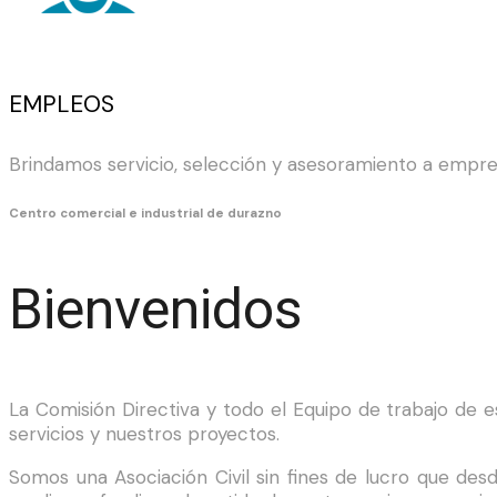
EMPLEOS
Brindamos servicio, selección y asesoramiento a empre
Centro comercial e industrial de durazno
Bienvenidos
La Comisión Directiva y todo el Equipo de trabajo de es
servicios y nuestros proyectos.
Somos una Asociación Civil sin fines de lucro que de