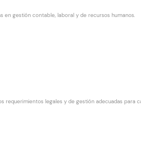
as en gestión contable, laboral y de recursos humanos.
 requerimientos legales y de gestión adecuadas para ca