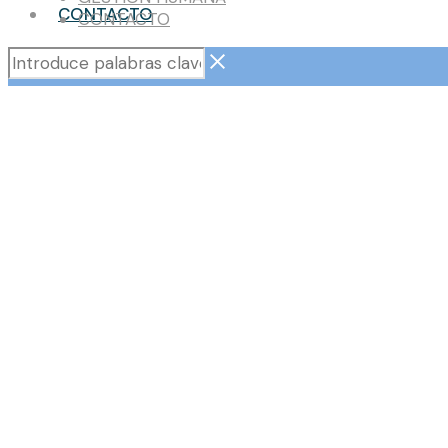
CONTACTO
CONTACTO