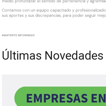
medio profundizar el sentido de pertenencia y agremiac
Contamos con un equipo capacitado y profesionalizado p
sus aportes y sus discrepancias, para poder seguir mej
MANTENTE INFORMADO
Últimas Novedades