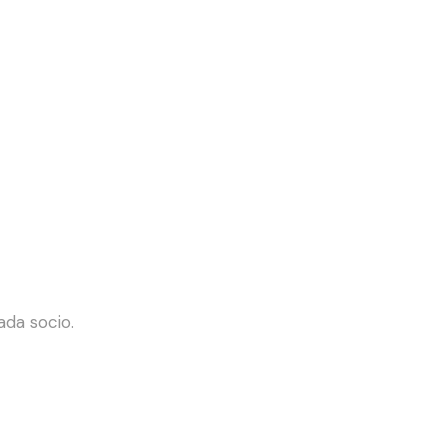
da socio.