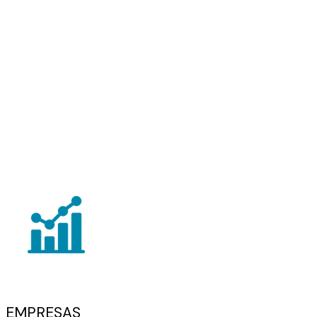
EMPRESAS