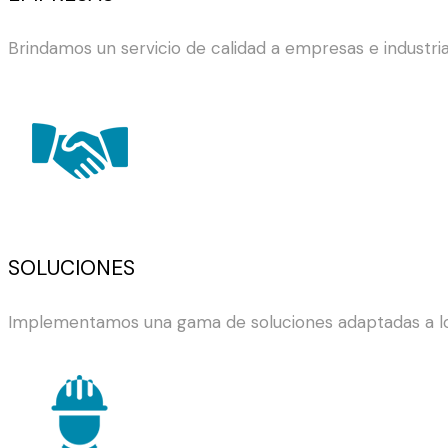
Brindamos un servicio de calidad a empresas e industri
SOLUCIONES
Implementamos una gama de soluciones adaptadas a los