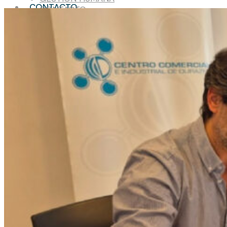
CONTACTO
CONTACTO