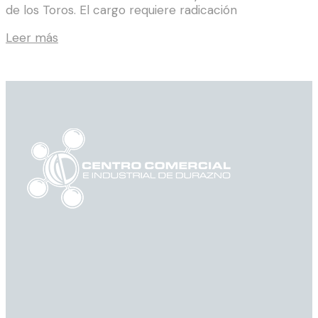
de los Toros. El cargo requiere radicación
Leer más