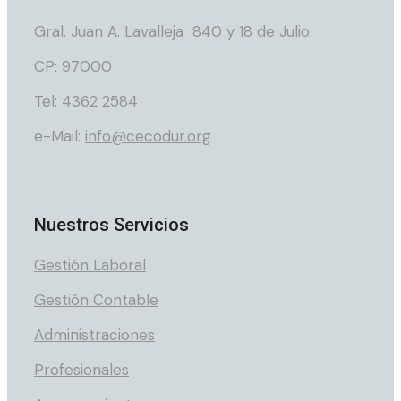
Gral. Juan A. Lavalleja 840 y 18 de Julio.
CP: 97000
Tel: 4362 2584
e-Mail:
info@cecodur.org
Nuestros Servicios
Gestión Laboral
Gestión Contable
Administraciones
Profesionales