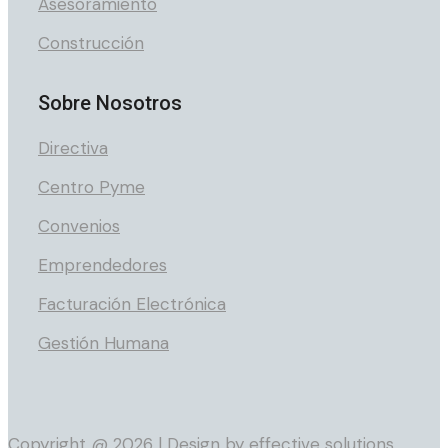
Asesoramiento
Construcción
Sobre Nosotros
Directiva
Centro Pyme
Convenios
Emprendedores
Facturación Electrónica
Gestión Humana
Copyright @ 2026 | Design by
effective solutions