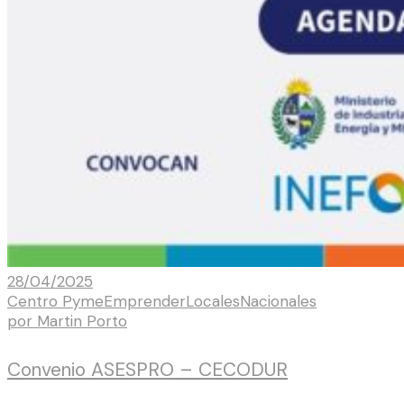
28/04/2025
Centro Pyme
Emprender
Locales
Nacionales
por
Martin Porto
Convenio ASESPRO – CECODUR