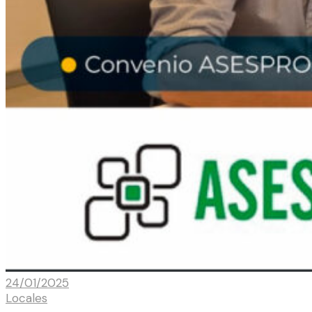
24/01/2025
Locales