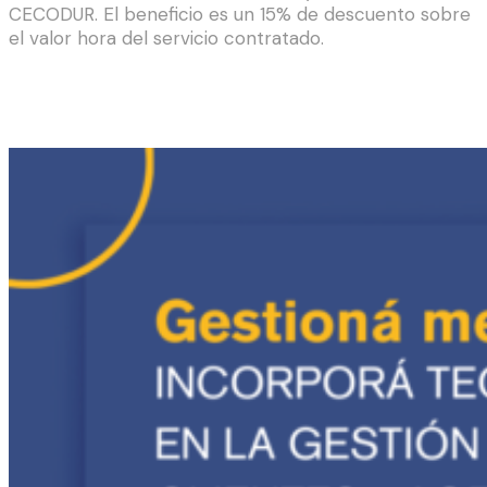
CECODUR. El beneficio es un 15% de descuento sobre
el valor hora del servicio contratado.
Entradas relacionadas