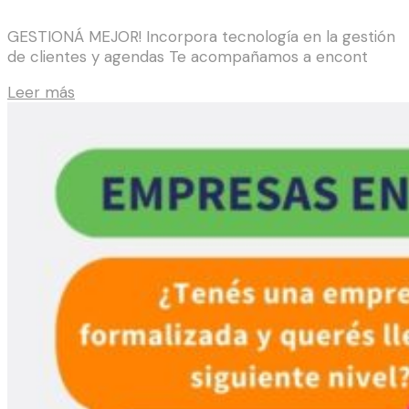
GESTIONÁ MEJOR! Incorpora tecnología en la gestión
de clientes y agendas Te acompañamos a encont
Leer más