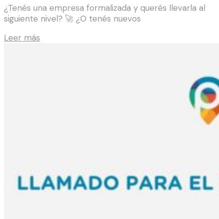
¿Tenés una empresa formalizada y querés llevarla al
siguiente nivel? 🚀 ¿O tenés nuevos
Leer más