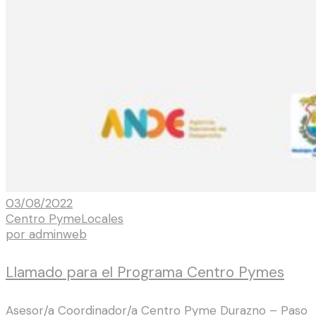
03/08/2022
Centro Pyme
Locales
por
adminweb
Llamado para el Programa Centro Pymes
Asesor/a Coordinador/a Centro Pyme Durazno – Paso