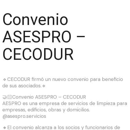
Convenio
ASESPRO –
CECODUR
🔹CECODUR firmó un nuevo convenio para beneficio
de sus asociados.🔹
🤝🏻Convenio ASESPRO – CECODUR
AESPRO es una empresa de servicios de limpieza para
empresas, edificios, obras y domicilios.
@asespro.servicios
🔸El convenio alcanza a los socios y funcionarios de